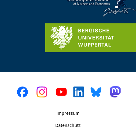
Impressum
Datenschutz