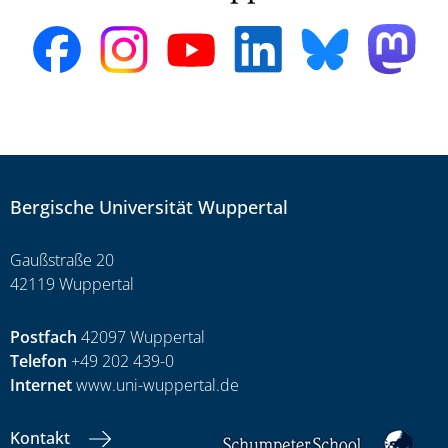
Bergische Universität Wuppertal
Gaußstraße 20
42119 Wuppertal
Postfach
42097 Wuppertal
Telefon
+49 202 439-0
Internet
www.uni-wuppertal.de
Kontakt