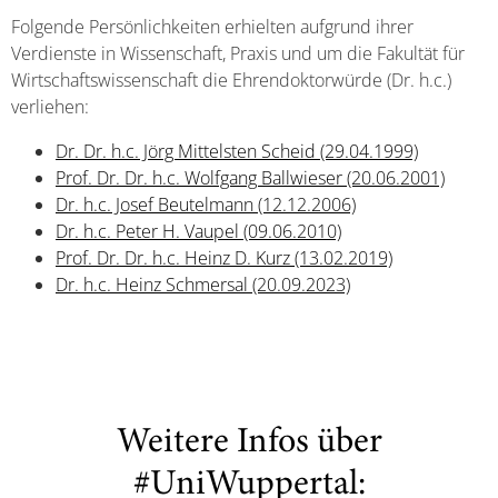
Folgende Persönlichkeiten erhielten aufgrund ihrer
Verdienste in Wissenschaft, Praxis und um die Fakultät für
Wirtschaftswissenschaft die Ehrendoktorwürde (Dr. h.c.)
verliehen:
Dr. Dr. h.c. Jörg Mittelsten Scheid (29.04.1999)
Prof. Dr. Dr. h.c. Wolfgang Ballwieser (20.06.2001)
Dr. h.c. Josef Beutelmann (12.12.2006)
Dr. h.c. Peter H. Vaupel (09.06.2010)
Prof. Dr. Dr. h.c. Heinz D. Kurz (13.02.2019)
Dr. h.c. Heinz Schmersal (20.09.2023)
Weitere Infos über
#UniWuppertal: