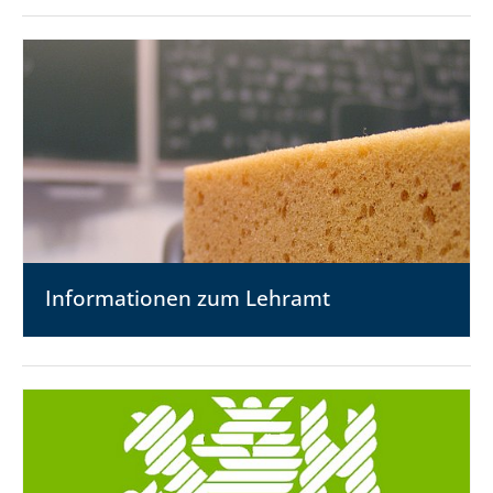
Informationen zum Lehramt