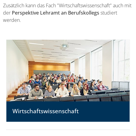
Zusätzlich kann das Fach "Wirtschaftswissenschaft" auch mit
der
Perspektive Lehramt an Berufskollegs
studiert
werden.
Wirtschafts­wissenschaft