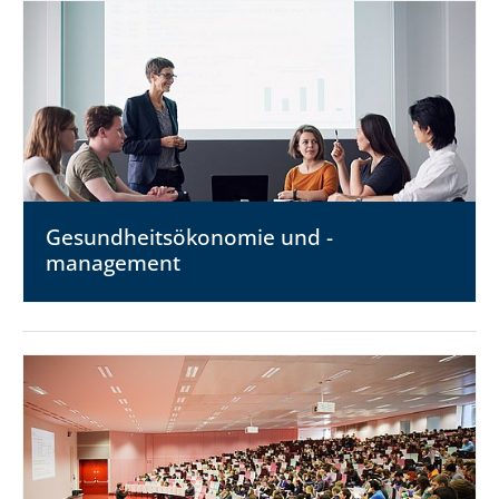
Gesundheits­ökonomie und -
management