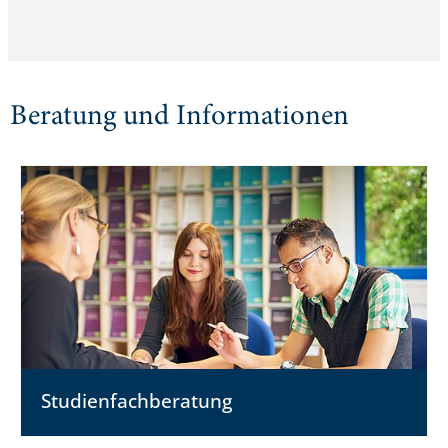
Beratung und Informationen
Studienfach­beratung