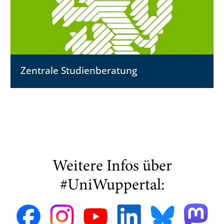
Zentrale Studienberatung
Weitere Infos über
#UniWuppertal: