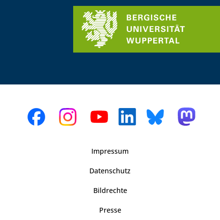
Impressum
Datenschutz
Bildrechte
Presse