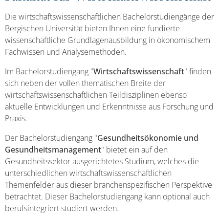
Die wirtschaftswissenschaftlichen Bachelorstudiengänge der
Bergischen Universität bieten Ihnen eine fundierte
wissenschaftliche Grundlagenausbildung in ökonomischem
Fachwissen und Analysemethoden.
Im Bachelorstudiengang "
Wirtschaftswissenschaft
" finden
sich neben der vollen thematischen Breite der
wirtschaftswissenschaftlichen Teildisziplinen ebenso
aktuelle Entwicklungen und Erkenntnisse aus Forschung und
Praxis.
Der Bachelorstudiengang "
Gesundheitsökonomie und
Gesundheitsmanagement
" bietet ein auf den
Gesundheitssektor ausgerichtetes Studium, welches die
unterschiedlichen wirtschaftswissenschaftlichen
Themenfelder aus dieser branchenspezifischen Perspektive
betrachtet. Dieser Bachelorstudiengang kann optional auch
berufsintegriert studiert werden.