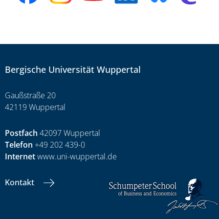
Bergische Universität Wuppertal
Gaußstraße 20
42119 Wuppertal
Postfach
42097 Wuppertal
Telefon
+49 202 439-0
Internet
www.uni-wuppertal.de
Kontakt