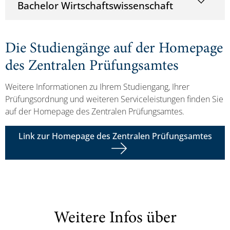
Bachelor Wirtschaftswissenschaft
Die Studiengänge auf der Homepage
des Zentralen Prüfungsamtes
Weitere Informationen zu Ihrem Studiengang, Ihrer
Prüfungsordnung und weiteren Serviceleistungen finden Sie
auf der Homepage des Zentralen Prüfungsamtes.
Link zur Homepage des Zentralen Prüfungsamtes
Weitere Infos über