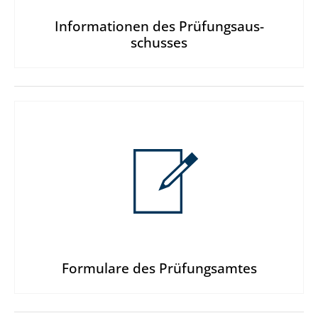
Informationen des Prüfungsaus­
schusses
Formulare des Prüfungsamtes