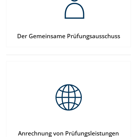
Der Gemeinsame Prüfungs­ausschuss
Anrechnung von Prüfungs­leistungen