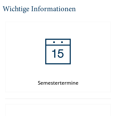
Wichtige Informationen
Semestertermine