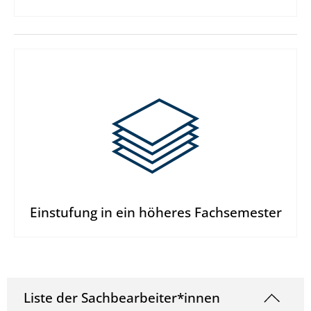
Einstufung in ein höheres Fachsemester
Liste der Sachbearbeiter*innen