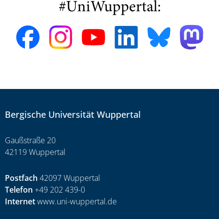
#UniWuppertal:
Bergische Universität Wuppertal
Gaußstraße 20
42119 Wuppertal
Postfach
42097 Wuppertal
Telefon
+49 202 439-0
Internet
www.uni-wuppertal.de