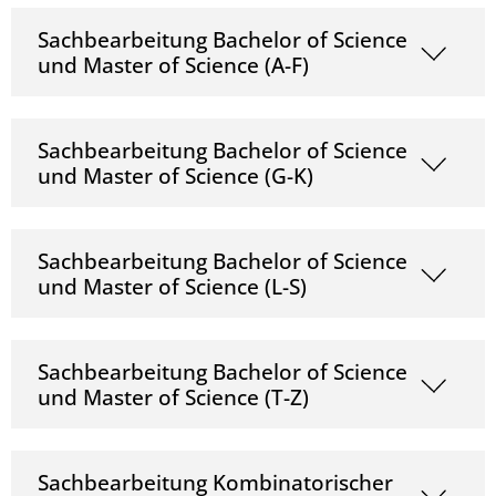
Sachbearbeitung Bachelor of Science
und Master of Science (A-F)
Sachbearbeitung Bachelor of Science
und Master of Science (G-K)
Sachbearbeitung Bachelor of Science
und Master of Science (L-S)
Sachbearbeitung Bachelor of Science
und Master of Science (T-Z)
Sachbearbeitung Kombinatorischer