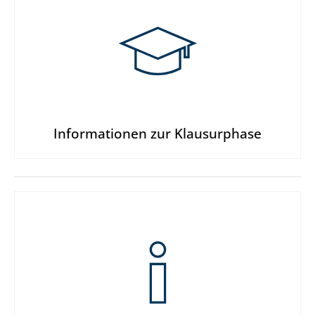
Informationen zur Klausurphase