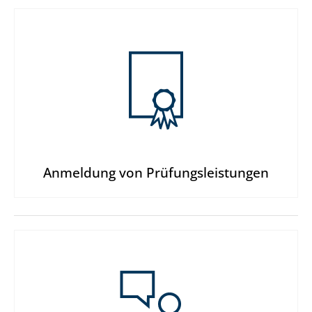
Anmeldung von Prüfungs­leistungen