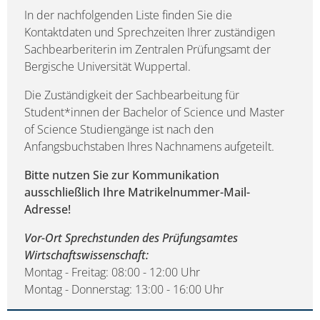
In der nachfolgenden Liste finden Sie die
Kontaktdaten und Sprechzeiten Ihrer zuständigen
Sachbearberiterin im Zentralen Prüfungsamt der
Bergische Universität Wuppertal.
Die Zuständigkeit der Sachbearbeitung für
Student*innen der Bachelor of Science und Master
of Science Studiengänge ist nach den
Anfangsbuchstaben Ihres Nachnamens aufgeteilt.
Bitte nutzen Sie zur Kommunikation
ausschließlich Ihre Matrikelnummer-Mail-
Adresse!
Vor-Ort Sprechstunden des Prüfungsamtes
Wirtschaftswissenschaft:
Montag - Freitag: 08:00 - 12:00 Uhr
Montag - Donnerstag: 13:00 - 16:00 Uhr