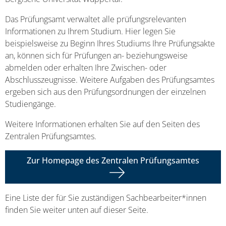
Das Prüfungsamt verwaltet alle prüfungsrelevanten
Informationen zu Ihrem Studium. Hier legen Sie
beispielsweise zu Beginn Ihres Studiums Ihre Prüfungsakte
an, können sich für Prüfungen an- beziehungsweise
abmelden oder erhalten Ihre Zwischen- oder
Abschlusszeugnisse. Weitere Aufgaben des Prüfungsamtes
ergeben sich aus den Prüfungsordnungen der einzelnen
Studiengänge.
Weitere Informationen erhalten Sie auf den Seiten des
Zentralen Prüfungsamtes.
Zur Homepage des Zentralen Prüfungsamtes
Eine Liste der für Sie zuständigen Sachbearbeiter*innen
finden Sie weiter unten auf dieser Seite.