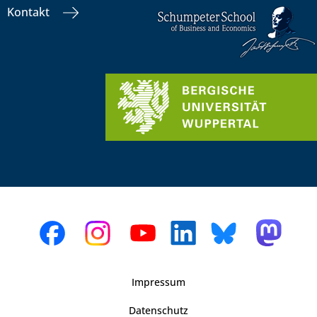
Kontakt
Impressum
Datenschutz