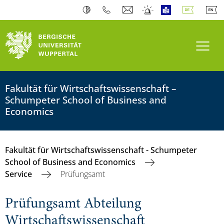
Navi
Fakultät für Wirtschaftswissenschaft –
Schumpeter School of Business and
Economics
Fakultät für Wirtschaftswissenschaft - Schumpeter
School of Business and Economics
Service
Prüfungsamt
Prüfungsamt Abteilung
Wirtschaftswissenschaft