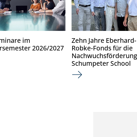
minare im
Zehn Jahre Eberhard-
rsemester 2026/2027
Robke-Fonds für die
Nachwuchsförderung
Schumpeter School