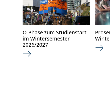
O-Phase zum Studienstart
Prose
im Wintersemester
Winte
2026/2027