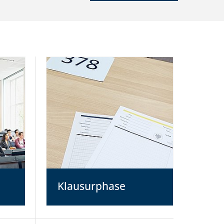
Klausurphase