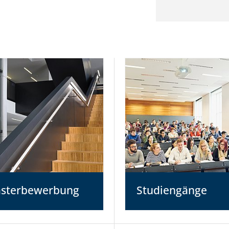
sterbewerbung
Studiengänge