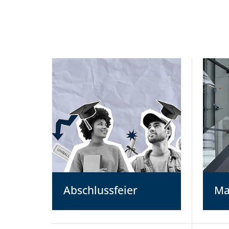
Abschlussfeier
Ma