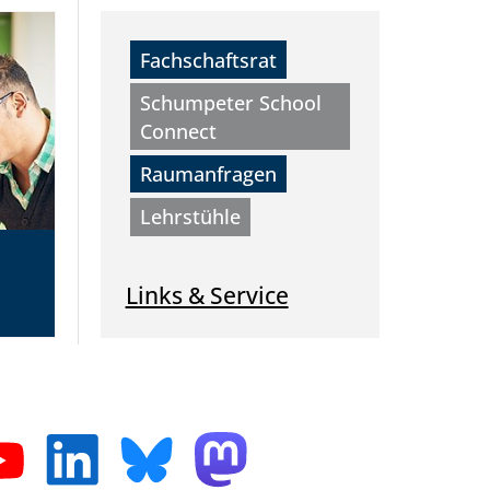
Fachschaftsrat
Schumpeter School
Connect
Raumanfragen
Lehrstühle
Links & Service