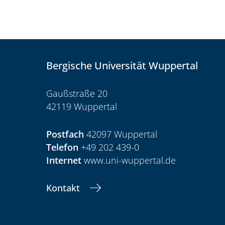
Bergische Universität Wuppertal
Gaußstraße 20
42119 Wuppertal
Postfach
42097 Wuppertal
Telefon
+49 202 439-0
Internet
www.uni-wuppertal.de
Kontakt