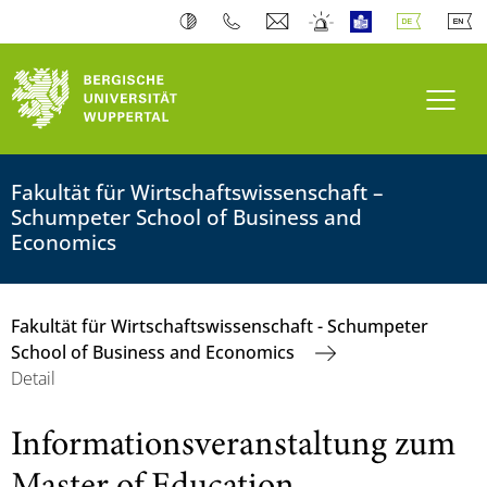
Navi
Fakultät für Wirtschaftswissenschaft –
Schumpeter School of Business and
Economics
Fakultät für Wirtschaftswissenschaft - Schumpeter
School of Business and Economics
Detail
Informationsveranstaltung zum