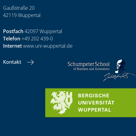
Gaußstraße 20
42119 Wuppertal
Postfach
42097 Wuppertal
Telefon
+49 202 439-0
Internet
www.uni-wuppertal.de
Kontakt