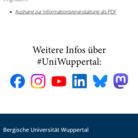
Aushang zur Informationsveranstaltung als PDF
Weitere Infos über
#UniWuppertal:
Bergische Universität Wuppertal