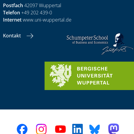
Postfach
42097 Wuppertal
Telefon
+49 202 439-0
Internet
www.uni-wuppertal.de
Kontakt