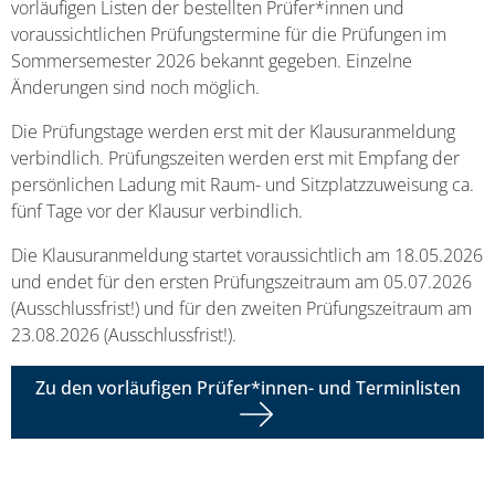
vorläufigen Listen der bestellten Prüfer*innen und
voraussichtlichen Prüfungstermine für die Prüfungen im
Sommersemester 2026 bekannt gegeben. Einzelne
Änderungen sind noch möglich.
Die Prüfungstage werden erst mit der Klausuranmeldung
verbindlich. Prüfungszeiten werden erst mit Empfang der
persönlichen Ladung mit Raum- und Sitzplatzzuweisung ca.
fünf Tage vor der Klausur verbindlich.
Die Klausuranmeldung startet voraussichtlich am 18.05.2026
und endet für den ersten Prüfungszeitraum am 05.07.2026
(Ausschlussfrist!) und für den zweiten Prüfungszeitraum am
23.08.2026 (Ausschlussfrist!).
Zu den vorläufigen Prüfer*innen- und Terminlisten