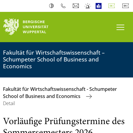
Navi
Fakultät für Wirtschaftswissenschaft –
Schumpeter School of Business and
Economics
Fakultät für Wirtschaftswissenschaft - Schumpeter
School of Business and Economics
Detail
Vorläufige Prüfungstermine des