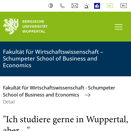
Navi
Fakultät für Wirtschaftswissenschaft –
Schumpeter School of Business and
Economics
Fakultät für Wirtschaftswissenschaft - Schumpeter
School of Business and Economics
Detail
"Ich studiere gerne in Wuppertal,