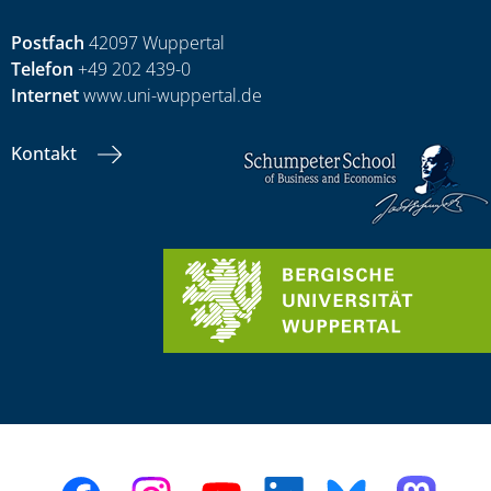
Postfach
42097 Wuppertal
Telefon
+49 202 439-0
Internet
www.uni-wuppertal.de
Kontakt