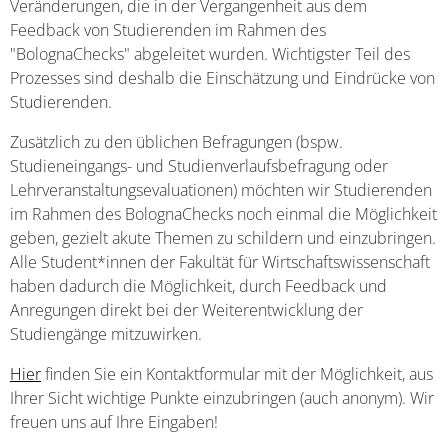
Veränderungen, die in der Vergangenheit aus dem
Feedback von Studierenden im Rahmen des
"BolognaChecks" abgeleitet wurden. Wichtigster Teil des
Prozesses sind deshalb die Einschätzung und Eindrücke von
Studierenden.
Zusätzlich zu den üblichen Befragungen (bspw.
Studieneingangs- und Studienverlaufsbefragung oder
Lehrveranstaltungsevaluationen) möchten wir Studierenden
im Rahmen des BolognaChecks noch einmal die Möglichkeit
geben, gezielt akute Themen zu schildern und einzubringen.
Alle Student*innen der Fakultät für Wirtschaftswissenschaft
haben dadurch die Möglichkeit, durch Feedback und
Anregungen direkt bei der Weiterentwicklung der
Studiengänge mitzuwirken.
Hier
finden Sie ein Kontaktformular mit der Möglichkeit, aus
Ihrer Sicht wichtige Punkte einzubringen (auch anonym). Wir
freuen uns auf Ihre Eingaben!