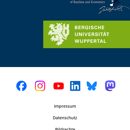
Impressum
Datenschutz
Bildrechte