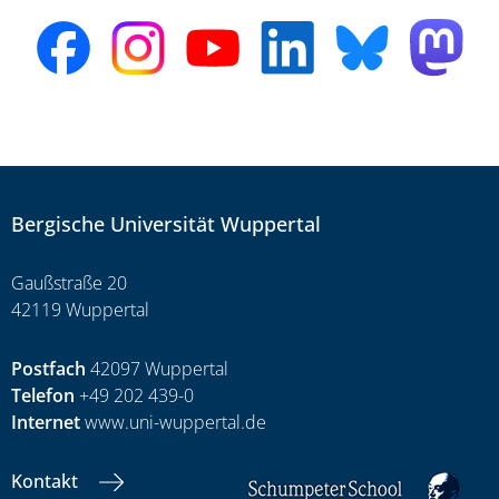
Bergische Universität Wuppertal
Gaußstraße 20
42119 Wuppertal
Postfach
42097 Wuppertal
Telefon
+49 202 439-0
Internet
www.uni-wuppertal.de
Kontakt