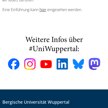
wir leben, beruhen.
Eine Einführung kann
hier
eingesehen werden.
Weitere Infos über
#UniWuppertal:
Bergische Universität Wuppertal