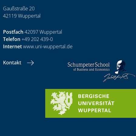
Gaußstraße 20
42119 Wuppertal
Postfach
42097 Wuppertal
Telefon
+49 202 439-0
Internet
www.uni-wuppertal.de
Kontakt