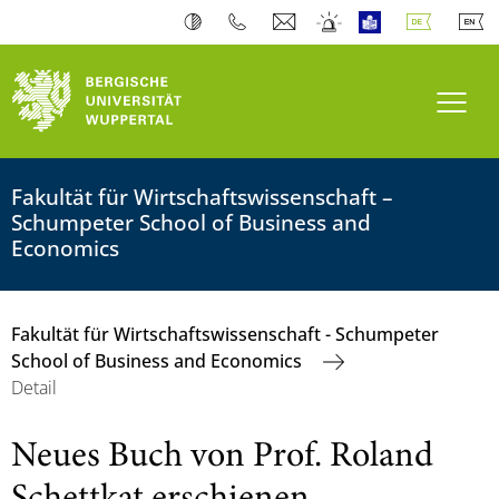
Navi
Fakultät für Wirtschaftswissenschaft –
Schumpeter School of Business and
Economics
Fakultät für Wirtschaftswissenschaft - Schumpeter
School of Business and Economics
Detail
Neues Buch von Prof. Roland