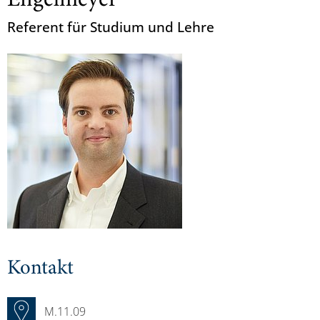
Engelmeyer
Referent für Studium und Lehre
Kontakt
M.11.09