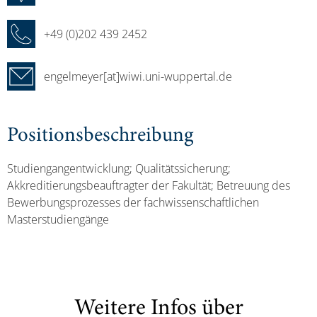
+49 (0)202 439 2452
engelmeyer[at]wiwi.uni-wuppertal.de
Positionsbeschreibung
Studiengangentwicklung; Qualitätssicherung;
Akkreditierungsbeauftragter der Fakultät; Betreuung des
Bewerbungsprozesses der fachwissenschaftlichen
Masterstudiengänge
Weitere Infos über