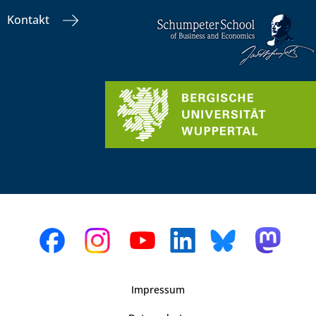
Kontakt
Impressum