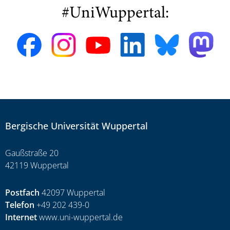
#UniWuppertal:
Bergische Universität Wuppertal
Gaußstraße 20
42119 Wuppertal
Postfach
42097 Wuppertal
Telefon
+49 202 439-0
Internet
www.uni-wuppertal.de