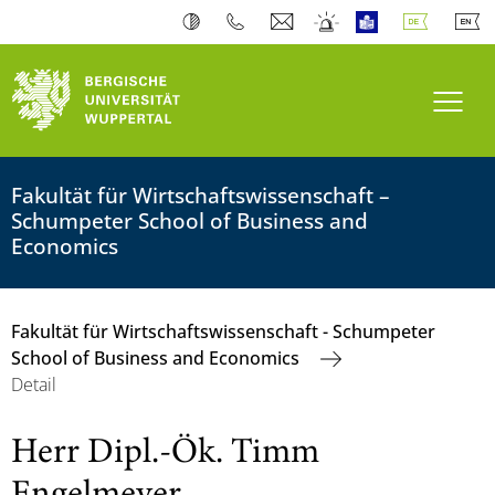
Navi
Fakultät für Wirtschaftswissenschaft –
Schumpeter School of Business and
Economics
Fakultät für Wirtschaftswissenschaft - Schumpeter
School of Business and Economics
Detail
Herr Dipl.-Ök. Timm