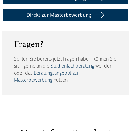
Direkt zur Masterbewerbung
Fragen?
Sollten Sie bereits jetzt Fragen haben, können Sie
sich gerne an die
Studienfachberatung
wenden
oder das
Beratungsangebot zur
Masterbewerbung
nutzen!