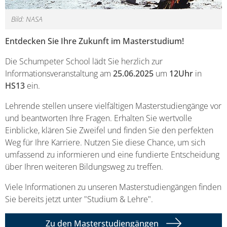
Bild: NASA
Entdecken Sie Ihre Zukunft im Masterstudium!
Die Schumpeter School lädt Sie herzlich zur
Informationsveranstaltung am
25.06.2025
um
12Uhr
in
HS13
ein.
Lehrende stellen unsere vielfältigen Masterstudiengänge vor
und beantworten Ihre Fragen. Erhalten Sie wertvolle
Einblicke, klären Sie Zweifel und finden Sie den perfekten
Weg für Ihre Karriere. Nutzen Sie diese Chance, um sich
umfassend zu informieren und eine fundierte Entscheidung
über Ihren weiteren Bildungsweg zu treffen.
Viele Informationen zu unseren Masterstudiengängen finden
Sie bereits jetzt unter "Studium & Lehre".
Zu den Masterstudiengängen