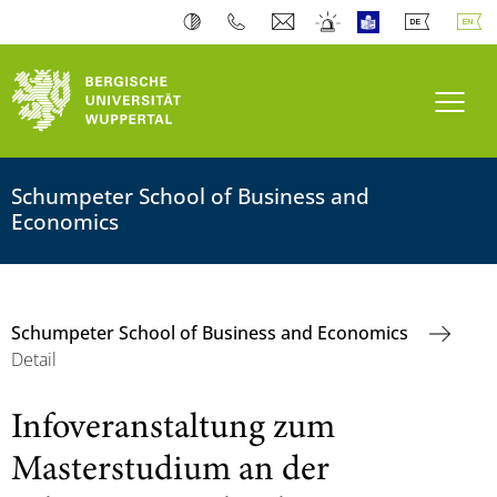
Toogl
Schumpeter School of Business and
Economics
Schumpeter School of Business and Economics
Detail
Infoveranstaltung zum
Masterstudium an der