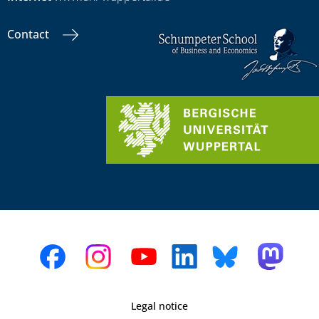
Contact
Legal notice