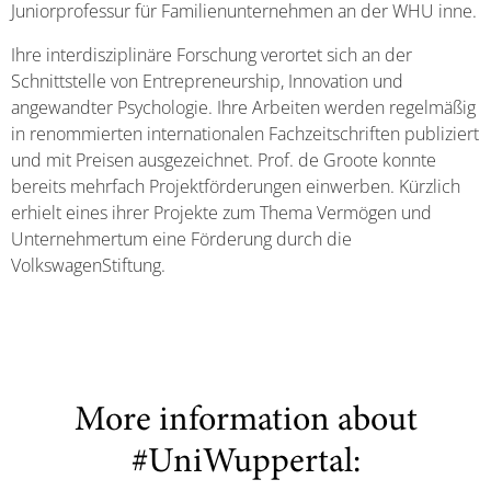
Juniorprofessur für Familienunternehmen an der WHU inne.
Ihre interdisziplinäre Forschung verortet sich an der
Schnittstelle von Entrepreneurship, Innovation und
angewandter Psychologie. Ihre Arbeiten werden regelmäßig
in renommierten internationalen Fachzeitschriften publiziert
und mit Preisen ausgezeichnet. Prof. de Groote konnte
bereits mehrfach Projektförderungen einwerben. Kürzlich
erhielt eines ihrer Projekte zum Thema Vermögen und
Unternehmertum eine Förderung durch die
VolkswagenStiftung.
More information about
#UniWuppertal: