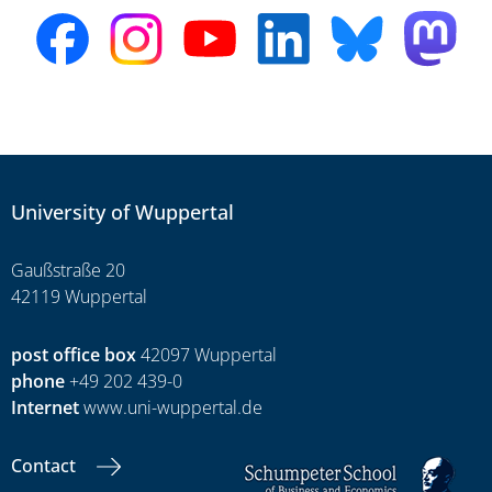
University of Wuppertal
Gaußstraße 20
42119 Wuppertal
post office box
42097 Wuppertal
phone
+49 202 439-0
Internet
www.uni-wuppertal.de
Contact