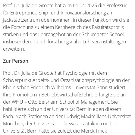
Prof. Dr. Julia de Groote hat zum 01.04.2025 die Professur
für Entrepreneurship- und Innovationsforschung am
Jackstädtzentrum übernommen. In dieser Funktion wird sie
die Forschung zu einem Kernbereich des Fakultätsprofils
stärken und das Lehrangebot an der Schumpeter School
insbesondere durch forschungsnahe Lehrveranstaltungen
erweitern.
Zur Person
Prof. Dr. Julia de Groote hat Psychologie mit dem
Schwerpunkt Arbeits- und Organisationspsychologie an der
Rheinischen Friedrich-Wilhelms-Universität Bonn studiert.
Ihre Promotion in Betriebswirtschaftslehre erlangte sie an
der WHU – Otto Beisheim School of Management. Sie
habilitierte sich an der Universität Bern in eben diesem
Fach. Nach Stationen an der Ludwig-Maximilians-Universität
München, der Università della Svizzera italiana und der
Universität Bern hatte sie zuletzt die Merck Finck