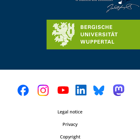
Legal notice
Privacy
Copyright