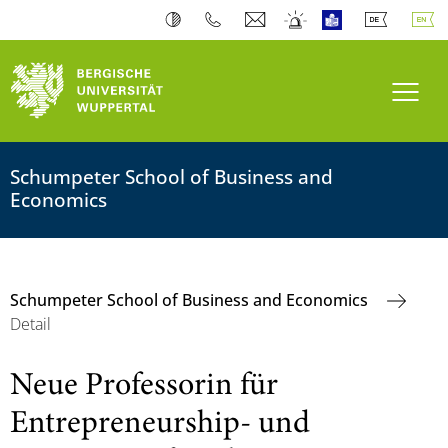
Toogl
Schumpeter School of Business and
Economics
Schumpeter School of Business and Economics
Detail
Neue Professorin für
Entrepreneurship- und