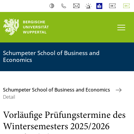
Toogl
Schumpeter School of Business and
Economics
Schumpeter School of Business and Economics
Detail
Vorläufige Prüfungstermine des
Wintersemesters 2025/2026