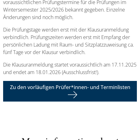
voraussichtlichen Prüfungstermine für die Prüfungen im
Wintersemester 2025/2026 bekannt gegeben. Einzelne
Änderungen sind noch möglich.
Die Prüfungstage werden erst mit der Klausuranmeldung
verbindlich. Prüfungszeiten werden erst mit Empfang der
persönlichen Ladung mit Raum- und Sitzplatzzuweisung ca.
fünf Tage vor der Klausur verbindlich.
Die Klausuranmeldung startet voraussichtlich am 17.11.2025
und endet am 18.01.2026 (Ausschlussfrist!).
Zu den vorläufigen Prüfer*innen- und Terminlisten