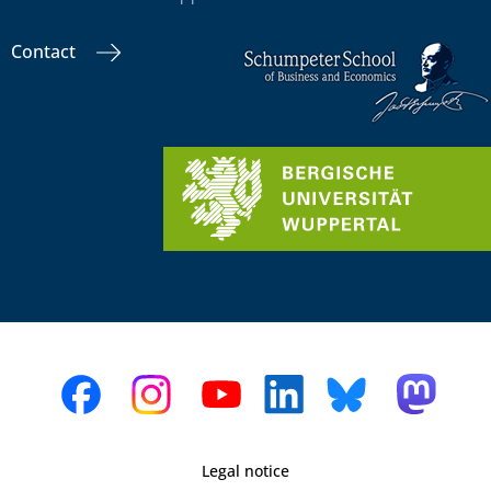
Contact
Legal notice